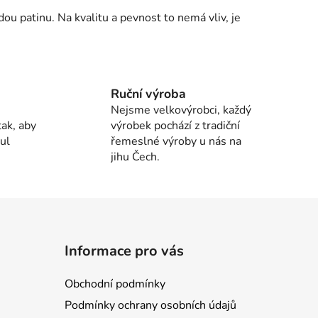
u patinu. Na kvalitu a pevnost to nemá vliv, je
Ruční výroba
Nejsme velkovýrobci, každý
ak, aby
výrobek pochází z tradiční
ul
řemeslné výroby u nás na
jihu Čech.
Informace pro vás
Obchodní podmínky
Podmínky ochrany osobních údajů