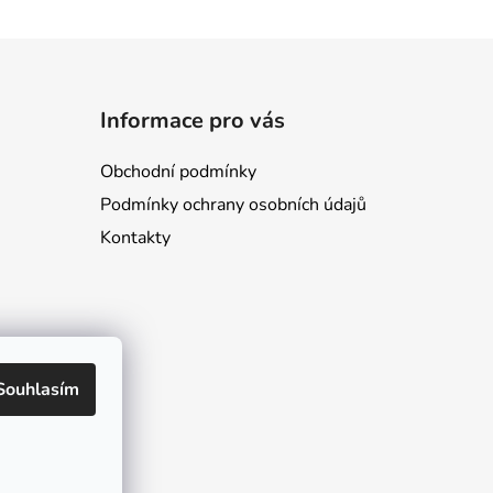
Informace pro vás
Obchodní podmínky
Podmínky ochrany osobních údajů
Kontakty
Souhlasím