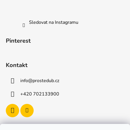
Sledovat na Instagramu
Pinterest
Kontakt
info
@
prostedub.cz
+420 702133900