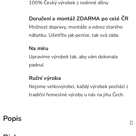
100% Český výrobek z rodinné dílny
Doručení a montáž ZDARMA po celé ČR
Možnost dopravy, montáže a odvoz starého
nábytku. Ušetříte jak peníze, tak svá záda.
Na míru
Upravíme výrobek tak, aby vám dokonale
padnul
Ruční výroba
Nejsme velkovýrobci, každý výrobek pochází z
tradiční řemeslné výroby u nás na jihu Čech.
Popis