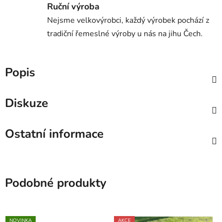
Ruční výroba
Nejsme velkovýrobci, každý výrobek pochází z
tradiční řemeslné výroby u nás na jihu Čech.
Popis
Diskuze
Ostatní informace
Podobné produkty
NOVINKA
AKCE